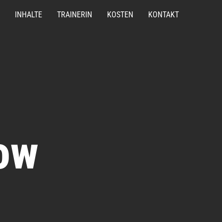
INHALTE
TRAINERIN
KOSTEN
KONTAKT
ow