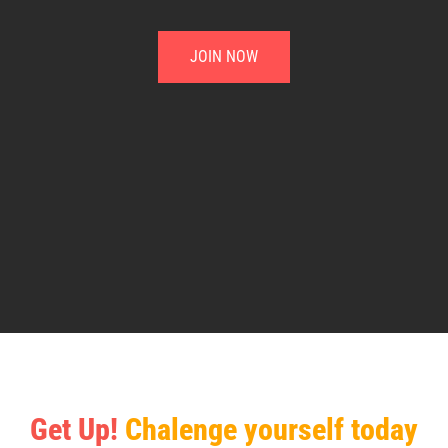
JOIN NOW
Get Up!
Chalenge yourself today