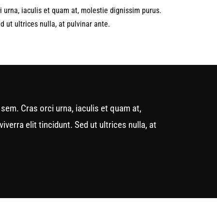
i urna, iaculis et quam at, molestie dignissim purus.
 ut ultrices nulla, at pulvinar ante.
 sem. Cras orci urna, iaculis et quam at,
erra elit tincidunt. Sed ut ultrices nulla, at