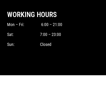
WORKING HOURS
Mon – Fri: 6:00 – 21:00
Sat: 7:00 – 23:00
Sun: Closed