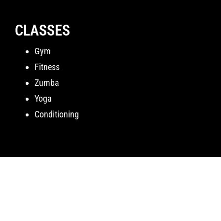
CLASSES
Gym
Fitness
Zumba
Yoga
Conditioning