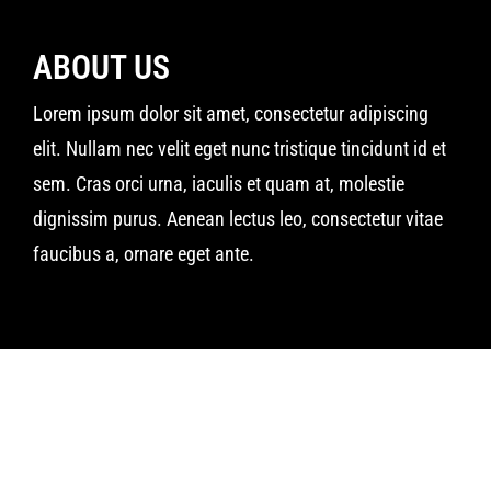
ABOUT US
Lorem ipsum dolor sit amet, consectetur adipiscing
elit. Nullam nec velit eget nunc tristique tincidunt id et
sem. Cras orci urna, iaculis et quam at, molestie
dignissim purus. Aenean lectus leo, consectetur vitae
faucibus a, ornare eget ante.